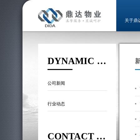
关于鼎
DYNAMIC NEWS
公司新闻
行业动态
CONTACT US