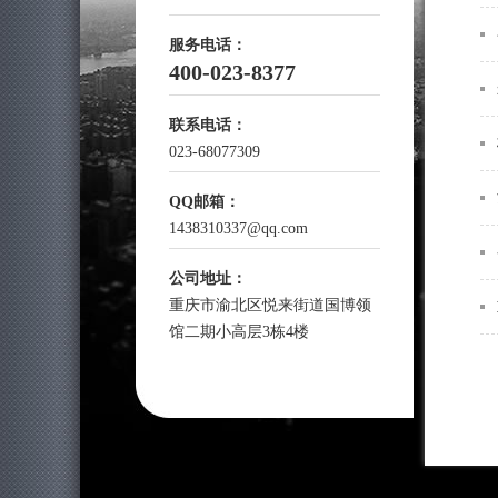
服务电话：
400-023-8377
联系电话：
023-68077309
QQ邮箱：
1438310337@qq.com
公司地址：
重庆市渝北区悦来街道国博领
馆二期小高层3栋4楼