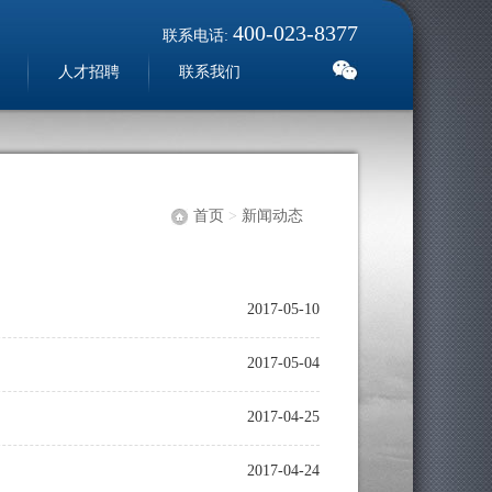
400-023-8377
联系电话:
人才招聘
联系我们
首页
>
新闻动态
2017-05-10
2017-05-04
2017-04-25
2017-04-24