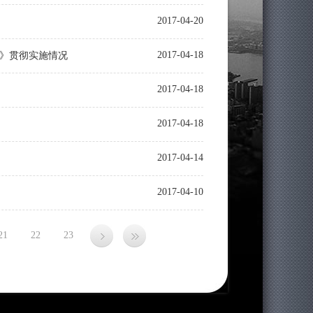
2017-04-20
2017-04-18
》贯彻实施情况
2017-04-18
2017-04-18
2017-04-14
2017-04-10
21
22
23