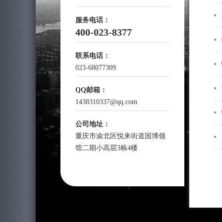
服务电话：
400-023-8377
联系电话：
023-68077309
QQ邮箱：
1438310337@qq.com
公司地址：
重庆市渝北区悦来街道国博领
馆二期小高层3栋4楼