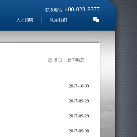
400-023-8377
联系电话:
人才招聘
联系我们
首页
>
新闻动态
2017-10-09
2017-09-29
2017-09-29
2017-09-08