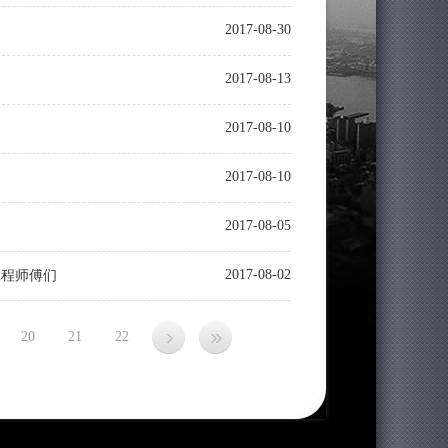
2017-08-30
2017-08-13
2017-08-10
2017-08-10
2017-08-05
2017-08-02
工程师傅们
20
21
22