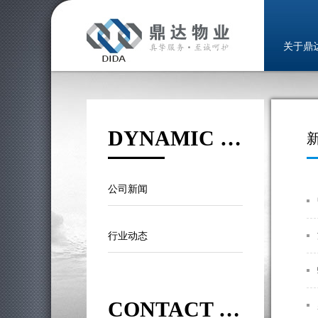
关于鼎
DYNAMIC NEWS
公司新闻
行业动态
CONTACT US