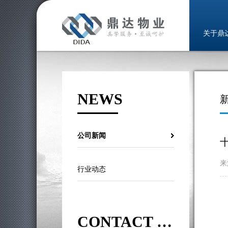
关于鼎
NEWS
公司新闻
来
行业动态
CONTACT US