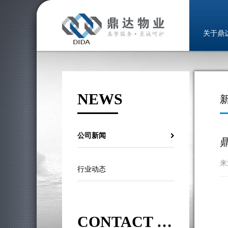
关于鼎
NEWS
公司新闻
来
行业动态
CONTACT US