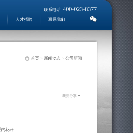
400-023-8377
联系电话:
人才招聘
联系我们
首页
>
新闻动态
>
公司新闻
我要分享
爱的花开