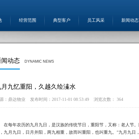
达
经营范围
典型客户
员工风采
新闻动态
新闻动态
DYNAMIC NEWS
九月九忆重阳，久越久绘溱水
源：鼎达物业
发布时间：2017-11-01 08:53:49
浏览次数：
364
在每年农历的九月九日，是汉族的传统节日，重阳节，又称：老人节。因
，九月九日，日月并阳，两九相重，故而叫重阳，也叫重九。“九月九日