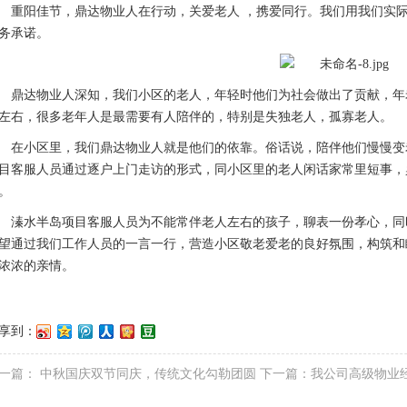
重阳佳节，鼎达物业人在行动，关爱老人 ，携爱同行。我们用我们实际
务承诺。
鼎达物业人深知，我们小区的老人，年轻时他们为社会做出了贡献，年
左右，很多老年人是最需要有人陪伴的，特别是失独老人，孤寡老人。
在小区里，我们鼎达物业人就是他们的依靠。俗话说，陪伴他们慢慢变
目客服人员通过逐户上门走访的形式，同小区里的老人闲话家常里短事，
。
溱水半岛项目客服人员为不能常伴老人左右的孩子，聊表一份孝心，同
望通过我们工作人员的一言一行，营造小区敬老爱老的良好氛围，构筑和
浓浓的亲情。
享到：
一篇：
中秋国庆双节同庆，传统文化勾勒团圆
下一篇：
我公司高级物业